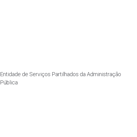
Entidade de Serviços Partilhados da Administração
Pública