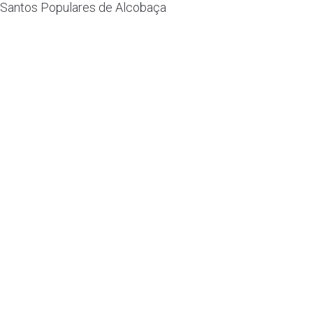
Santos Populares de Alcobaça