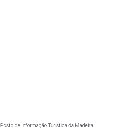
Posto de Informação Turística da Madeira