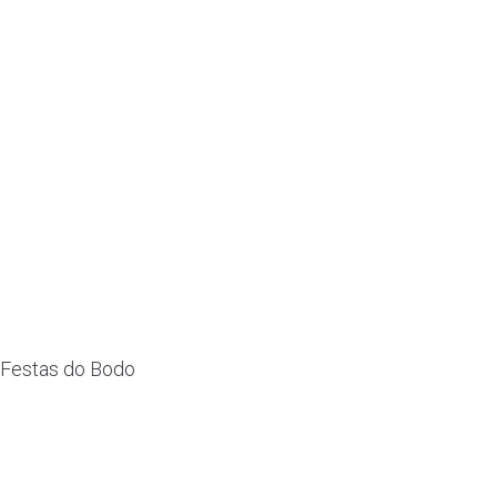
Festas do Bodo