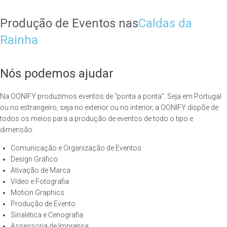
Produção de Eventos nas
Caldas da
Rainha
Nós podemos ajudar
Na OONIFY produzimos eventos de “ponta a ponta”. Seja em Portugal
ou no estrangeiro, seja no exterior ou no interior, a OONIFY dispõe de
todos os meios para a produção de eventos de todo o tipo e
dimensão.
Comunicação e Organização de Eventos
Design Gráfico
Ativação de Marca
Vídeo e Fotografia
Motion Graphics
Produção de Evento
Sinalética e Cenografia
Assessoria de Imprensa