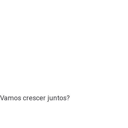
Vamos crescer juntos?