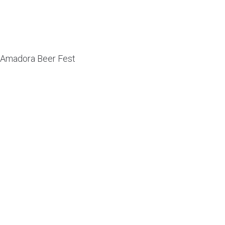
Amadora Beer Fest