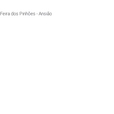
Feira dos Pinhões - Ansião