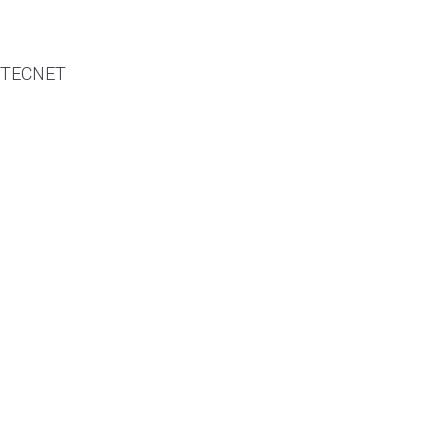
TECNET