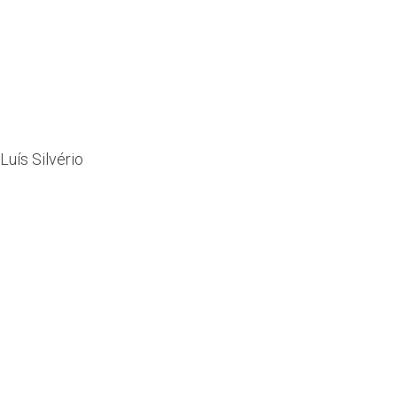
Luís Silvério