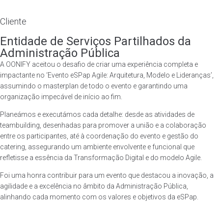
Cliente
Entidade de Serviços Partilhados da
Administração Pública
A OONIFY aceitou o desafio de criar uma experiência completa e
impactante no ‘Evento eSPap Agile: Arquitetura, Modelo e Lideranças’,
assumindo o masterplan de todo o evento e garantindo uma
organização impecável de início ao fim.
Planeámos e executámos cada detalhe: desde as atividades de
teambuilding, desenhadas para promover a união e a colaboração
entre os participantes, até à coordenação do evento e gestão do
catering, assegurando um ambiente envolvente e funcional que
refletisse a essência da Transformação Digital e do modelo Agile.
Foi uma honra contribuir para um evento que destacou a inovação, a
Template is not defined.
agilidade e a excelência no âmbito da Administração Pública,
alinhando cada momento com os valores e objetivos da eSPap.