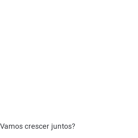
Vamos crescer juntos?