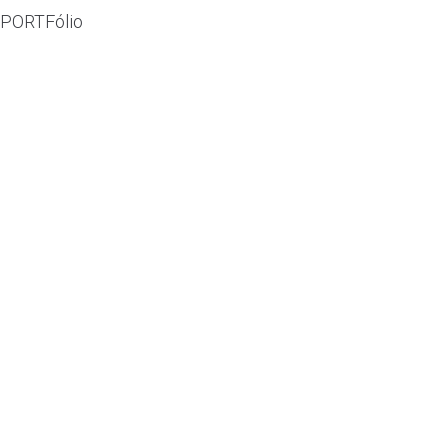
PORTFólio