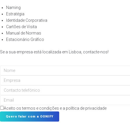
Naming
Estratégia
Identidade Corporativa
Cartões de Visita
Manual de Normas
Estacionário Gráfico
Se a sua empresa está localizada em Lisboa, contacte-nos!
Aceito os termos e condições e a política de privacidade
Quero falar com a OONIFY