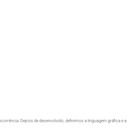
corrência. Depois de desenvolvido, definimos a linguagem gráfica e a