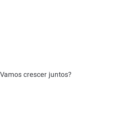
Vamos crescer juntos?