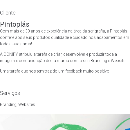
Cliente
Pintoplás
Com mais de 30 anos de experiência na área da serigrafia, a Pintoplás
confere aos seus produtos qualidade e cuidado nos acabamentos em
toda a sua gama!
A OONIFY atribuiu a tarefa de criar, desenvolver e produzir toda a
imagem e comunicação desta marca com o seu Branding e Website.
Uma tarefa que nos tem trazido um feedback muito positivo!
Serviços
Template is not defined.
Branding
,
Websites