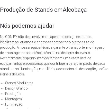
Produção de Stands em
Alcobaça
Nós podemos ajudar
Na OONIFY não desenvolvemos apenas o design de stands.
Idealizamos, criamos e acompanhamos todo o processo de
produção. A nossa equipa técnica garante o transporte, montagem,
desmontagem e assistência técnica no decorrer do evento.
Recentemente disponibilizamos também uma vasta lista de
equipamentos e acessórios que contribuem para o impacto de cada
stand como: Iluminação, mobiliário, acessórios de decoração, Lcd’s e
Painéis de Led’s.
Template is not defined.
Stands Modulares
Design Gráfico
Produção
Montagem
Iluminação