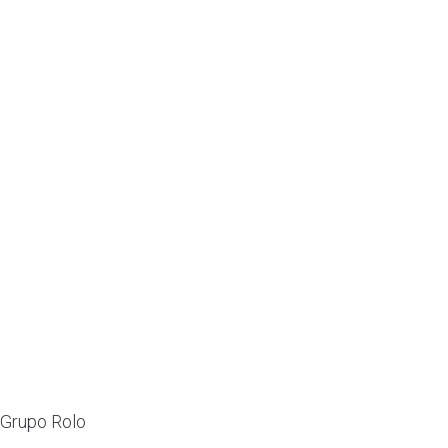
Grupo Rolo