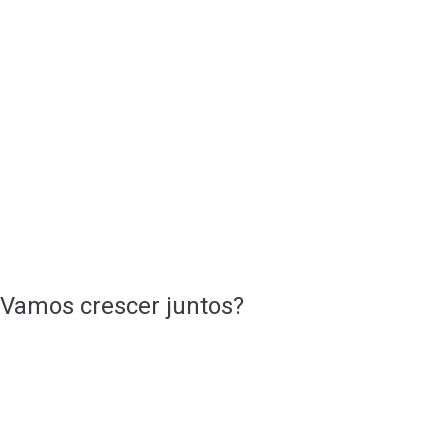
Vamos crescer juntos?