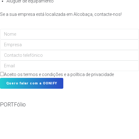
Aluguer de equipamento
Se a sua empresa está localizada em Alcobaça, contacte-nos!
Aceito os termos e condições e a política de privacidade
Quero falar com a OONIFY
PORTFólio