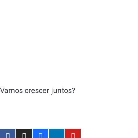
Vamos crescer juntos?