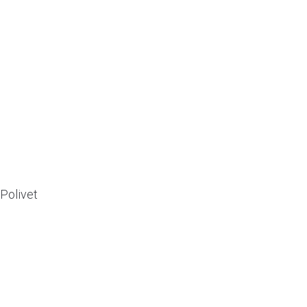
Polivet