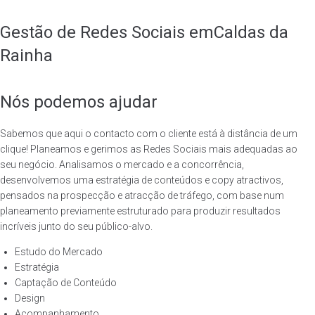
Gestão de Redes Sociais em
Caldas da
Rainha
Nós podemos ajudar
Sabemos que aqui o contacto com o cliente está à distância de um
clique! Planeamos e gerimos as Redes Sociais mais adequadas ao
seu negócio. Analisamos o mercado e a concorrência,
desenvolvemos uma estratégia de conteúdos e copy atractivos,
pensados na prospecção e atracção de tráfego, com base num
planeamento previamente estruturado para produzir resultados
incríveis junto do seu público-alvo.
Estudo do Mercado
Estratégia
Captação de Conteúdo
Design
Acompanhamento