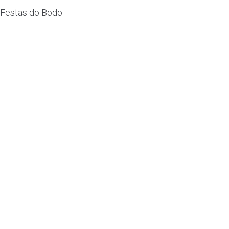
Festas do Bodo