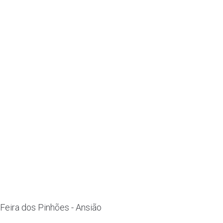
Feira dos Pinhões - Ansião