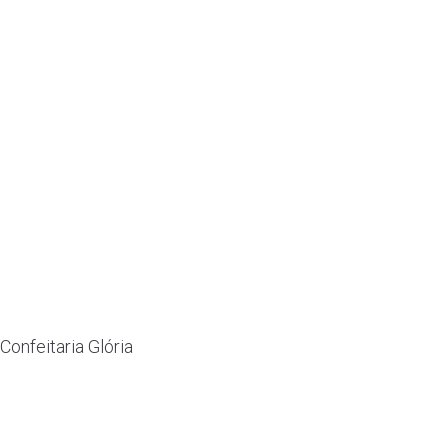
Confeitaria Glória