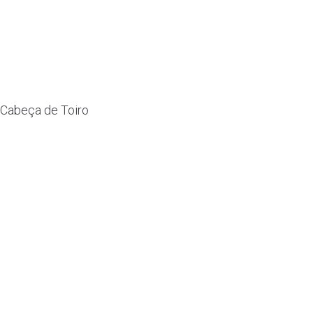
Cabeça de Toiro