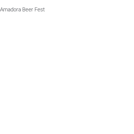
Amadora Beer Fest