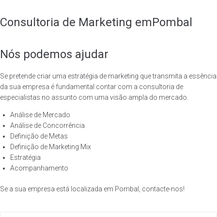
Consultoria de Marketing em
Pombal
Nós podemos ajudar
Se pretende criar uma estratégia de marketing que transmita a essência
da sua empresa é fundamental contar com a consultoria de
especialistas no assunto com uma visão ampla do mercado.
Template is not defined.
Análise de Mercado
Análise de Concorrência
Definição de Metas
Definição de Marketing Mix
Estratégia
Acompanhamento
Se a sua empresa está localizada em Pombal, contacte-nos!