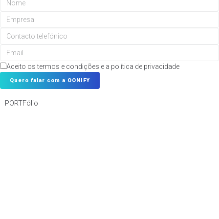
Aceito os termos e condições e a política de privacidade
Quero falar com a OONIFY
PORTFólio