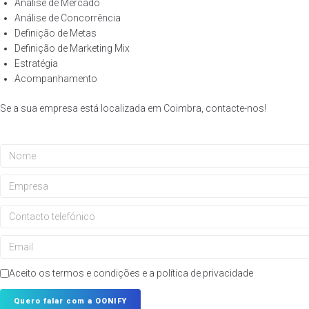
Análise de Mercado
Análise de Concorrência
Definição de Metas
Definição de Marketing Mix
Estratégia
Acompanhamento
Se a sua empresa está localizada em Coimbra, contacte-nos!
Aceito os termos e condições e a política de privacidade
Quero falar com a OONIFY