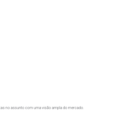
listas no assunto com uma visão ampla do mercado.