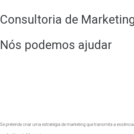
Consultoria de Marketin
Nós podemos ajudar
Se pretende criar uma estratégia de marketing que transmita a essên